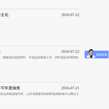
心文化
2016-07-22
设
2016-07-22
捷、准确地完成原材料、半成品的检验工作，同时满足科研部的
许可年度抽查
2016-07-21
水协会洪晓苗秘书长，山东省国家装饰材料检测检验中心两位工