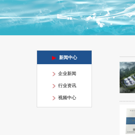
新闻中心
企业新闻
行业资讯
视频中心