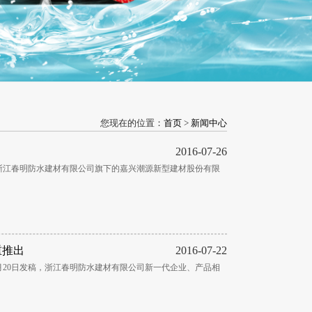
您现在的位置：
首页
>
新闻中心
2016-07-26
日，浙江春明防水建材有限公司旗下的嘉兴潮源新型建材股份有限
重推出
2016-07-22
月20日发稿，浙江春明防水建材有限公司新一代企业、产品相