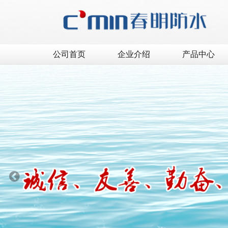
公司首页
企业介绍
产品中心