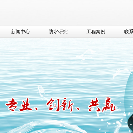
新闻中心
防水研究
工程案例
联