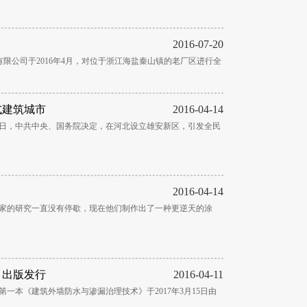
2016-07-20
限公司于2016年4月，对位于浙江海盐秦山镇的老厂区进行全
式建筑城市
2016-04-14
1日，中共中央、国务院决定，在河北设立雄安新区，引发全民
2016-04-14
学家的研究一直没有停歇，现在他们制作出了一种更逆天的涂
》出版发行
2016-04-11
一本《建筑外墙防水与渗漏治理技术》于2017年3月15日由