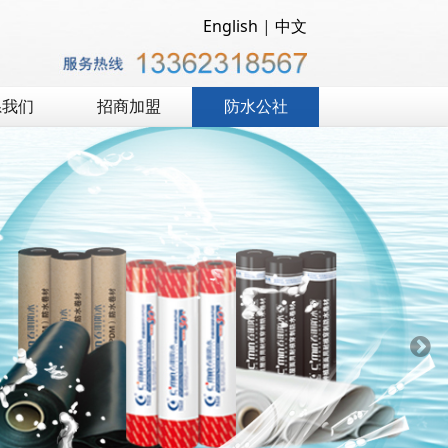
English
|
中文
系我们
招商加盟
防水公社