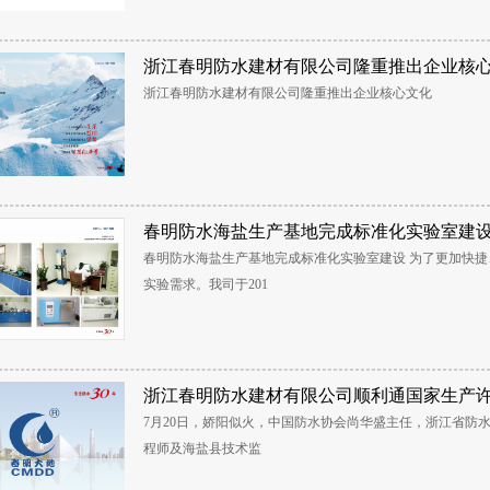
浙江春明防水建材有限公司隆重推出企业核
浙江春明防水建材有限公司隆重推出企业核心文化
春明防水海盐生产基地完成标准化实验室建
春明防水海盐生产基地完成标准化实验室建设 为了更加快
实验需求。我司于201
浙江春明防水建材有限公司顺利通国家生产
7月20日，娇阳似火，中国防水协会尚华盛主任，浙江省防
程师及海盐县技术监