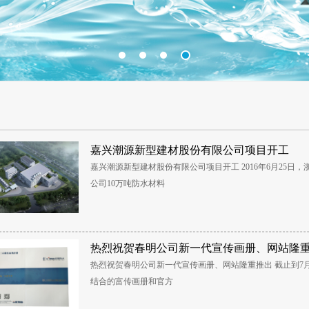
嘉兴潮源新型建材股份有限公司项目开工
嘉兴潮源新型建材股份有限公司项目开工 2016年6月25
公司10万吨防水材料
热烈祝贺春明公司新一代宣传画册、网站隆
热烈祝贺春明公司新一代宣传画册、网站隆重推出 截止到7
结合的富传画册和官方