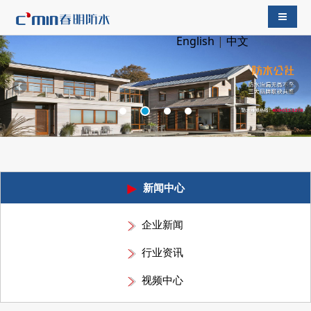
导航切
English
|
中文
新闻中心
企业新闻
行业资讯
视频中心