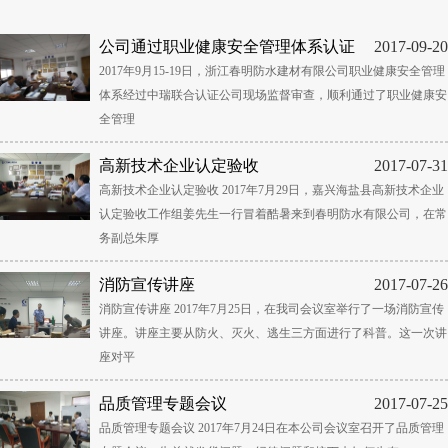
公司通过职业健康安全管理体系认证
2017-09-20
2017年9月15-19日，浙江春明防水建材有限公司职业健康安全管理
体系经过中瑞联合认证公司现场监督审查，顺利通过了职业健康安
全管理
高新技术企业认定验收
2017-07-31
高新技术企业认定验收 2017年7月29日，嘉兴海盐县高新技术企业
认定验收工作组姜先生一行冒着酷暑来到春明防水有限公司，在常
务副总朱厚
消防宣传讲座
2017-07-26
消防宣传讲座 2017年7月25日，在我司会议室举行了一场消防宣传
讲座。讲座主要从防火、灭火、逃生三方面进行了科普。这一次讲
座对平
品质管理专题会议
2017-07-25
品质管理专题会议 2017年7月24日在本公司会议室召开了品质管理