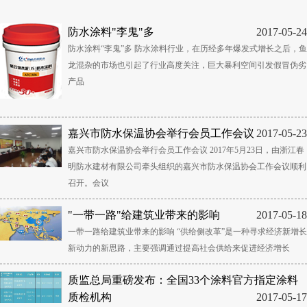
防水涂料"李鬼"多
2017-05-24
防水涂料“李鬼”多 防水涂料行业，在历经多年爆发式增长之后，鱼
龙混杂的市场也引起了行业高度关注，巨大暴利空间引发假冒伪劣
产品
嘉兴市防水保温协会举行会员工作会议
2017-05-23
嘉兴市防水保温协会举行会员工作会议 2017年5月23日，由浙江春
明防水建材有限公司牵头组织的嘉兴市防水保温协会工作会议顺利
召开。会议
"一带一路"给建筑业带来的影响
2017-05-18
一带一路给建筑业带来的影响 “供给侧改革”是一种寻求经济新增长
新动力的新思路，主要强调通过提高社会供给来促进经济增长
质监总局重磅发布：全国33个涂料官方指定涂料
质检机构
2017-05-17