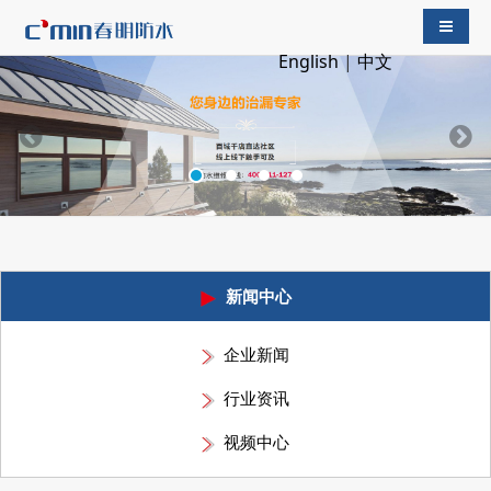
导航切
English
|
中文
新闻中心
企业新闻
行业资讯
视频中心