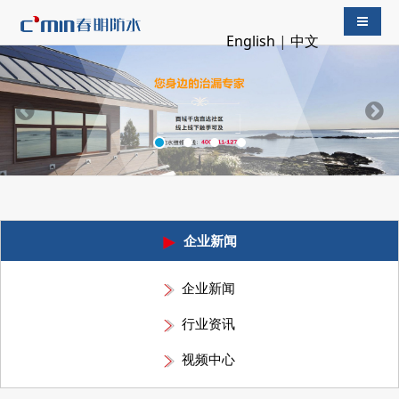
导航切
English
|
中文
企业新闻
企业新闻
行业资讯
视频中心