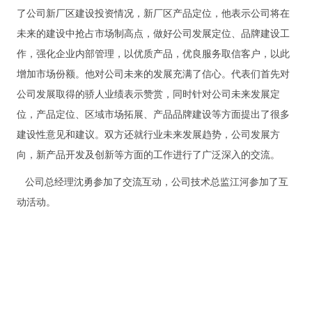
了公司新厂区建设投资情况，新厂区产品定位，他表示公司将在
未来的建设中抢占市场制高点，做好公司
发展定位、品牌建设工
作，强化企业内部管理，以优质产品，优良服务取信客户，以此
增加市场份额。他对公司未来的发展充满了信心。代表们首先对
公司发展取得的骄人业绩表示
赞赏，同时针对公司未来发展定
位，产品定位、区域市场拓展、产品品牌建设等方面提出了很多
建设性意见和建议。双方还就行业未来发展趋势，公司发展方
向，新产品开发及创新
等方面的工作进行了广泛深入的交流。
公司总经理沈勇参加了交流互动，公司技术总监江河参加了互
动活动。